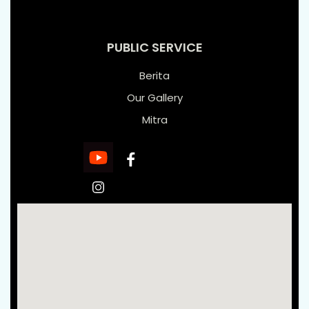
PUBLIC SERVICE
Berita
Our Gallery
Mitra