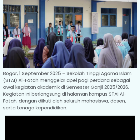
Bogor, 1 September 2025 – Sekolah Tinggi Agama Islam
(STAI) Al-Fatah menggelar apel pagi perdana sebagai
awal kegiatan akademik di Semester Ganjil 2025/2026.
Kegiatan ini berlangsung di halaman kampus STAI Al-
Fatah, dengan diikuti oleh seluruh mahasiswa, dosen,
serta tenaga kependidikan.