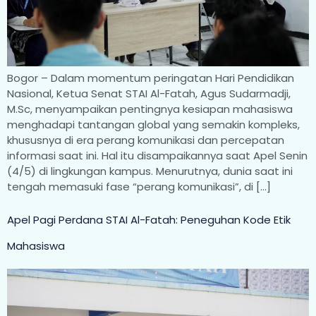
Bogor – Dalam momentum peringatan Hari Pendidikan
Nasional, Ketua Senat STAI Al-Fatah, Agus Sudarmadji,
M.Sc, menyampaikan pentingnya kesiapan mahasiswa
menghadapi tantangan global yang semakin kompleks,
khususnya di era perang komunikasi dan percepatan
informasi saat ini. Hal itu disampaikannya saat Apel Senin
(4/5) di lingkungan kampus. Menurutnya, dunia saat ini
tengah memasuki fase “perang komunikasi”, di […]
Apel Pagi Perdana STAI Al-Fatah: Peneguhan Kode Etik
Mahasiswa