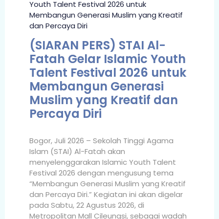
(SIARAN PERS) STAI Al-
Fatah Gelar Islamic Youth
Talent Festival 2026 untuk
Membangun Generasi
Muslim yang Kreatif dan
Percaya Diri
Bogor, Juli 2026 – Sekolah Tinggi Agama
Islam (STAI) Al-Fatah akan
menyelenggarakan Islamic Youth Talent
Festival 2026 dengan mengusung tema
“Membangun Generasi Muslim yang Kreatif
dan Percaya Diri.” Kegiatan ini akan digelar
pada Sabtu, 22 Agustus 2026, di
Metropolitan Mall Cileungsi, sebagai wadah