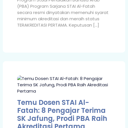
(PBA) Program Sarjana STAI Al-Fatah
secara resmi dinyatakan memenuhi syarat
minimum akreditasi dan meraih status
TERAKREDITASI PERTAMA. Keputusan […]
Temu Dosen STAI Al-
Fatah: 8 Pengajar Terima
SK Jafung, Prodi PBA Raih
Akreditasi Pertama