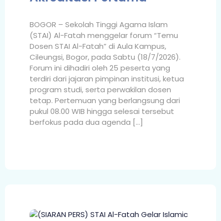
BOGOR – Sekolah Tinggi Agama Islam
(STAI) Al-Fatah menggelar forum “Temu
Dosen STAI Al-Fatah” di Aula Kampus,
Cileungsi, Bogor, pada Sabtu (18/7/2026).
Forum ini dihadiri oleh 25 peserta yang
terdiri dari jajaran pimpinan institusi, ketua
program studi, serta perwakilan dosen
tetap. Pertemuan yang berlangsung dari
pukul 08.00 WIB hingga selesai tersebut
berfokus pada dua agenda […]