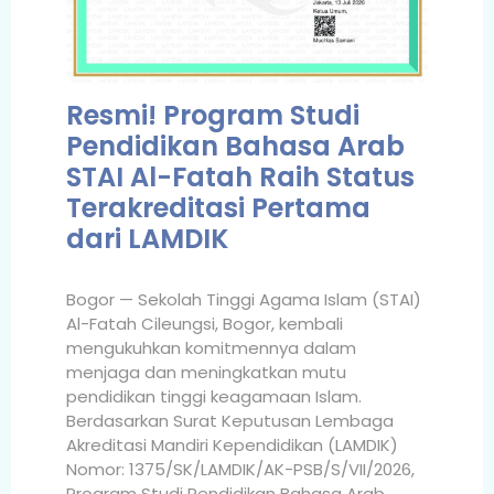
Resmi! Program Studi
Pendidikan Bahasa Arab
STAI Al-Fatah Raih Status
Terakreditasi Pertama
dari LAMDIK
Bogor — Sekolah Tinggi Agama Islam (STAI)
Al-Fatah Cileungsi, Bogor, kembali
mengukuhkan komitmennya dalam
menjaga dan meningkatkan mutu
pendidikan tinggi keagamaan Islam.
Berdasarkan Surat Keputusan Lembaga
Akreditasi Mandiri Kependidikan (LAMDIK)
Nomor: 1375/SK/LAMDIK/AK-PSB/S/VII/2026,
Program Studi Pendidikan Bahasa Arab