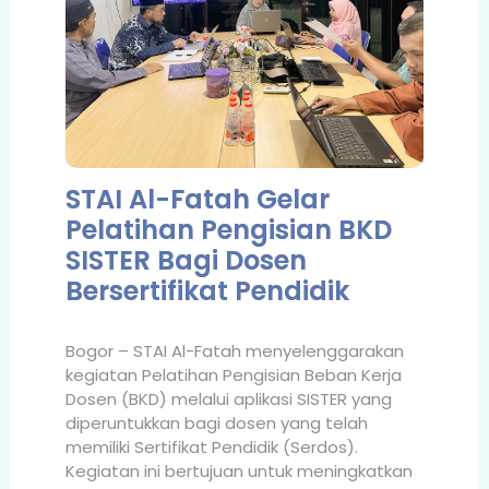
STAI Al-Fatah Gelar
Pelatihan Pengisian BKD
SISTER Bagi Dosen
Bersertifikat Pendidik
Bogor – STAI Al-Fatah menyelenggarakan
kegiatan Pelatihan Pengisian Beban Kerja
Dosen (BKD) melalui aplikasi SISTER yang
diperuntukkan bagi dosen yang telah
memiliki Sertifikat Pendidik (Serdos).
Kegiatan ini bertujuan untuk meningkatkan