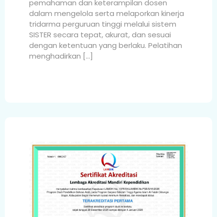
pemahaman dan keterampilan dosen
dalam mengelola serta melaporkan kinerja
tridarma perguruan tinggi melalui sistem
SISTER secara tepat, akurat, dan sesuai
dengan ketentuan yang berlaku. Pelatihan
menghadirkan […]