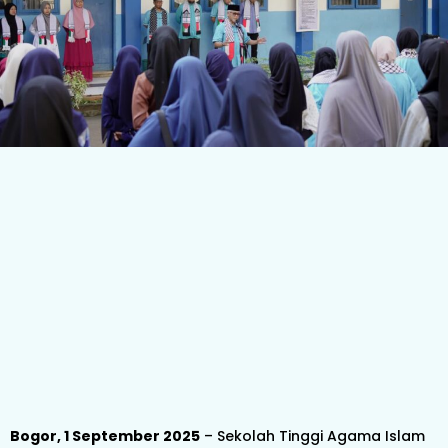
Bogor, 1 September 2025
– Sekolah Tinggi Agama Islam