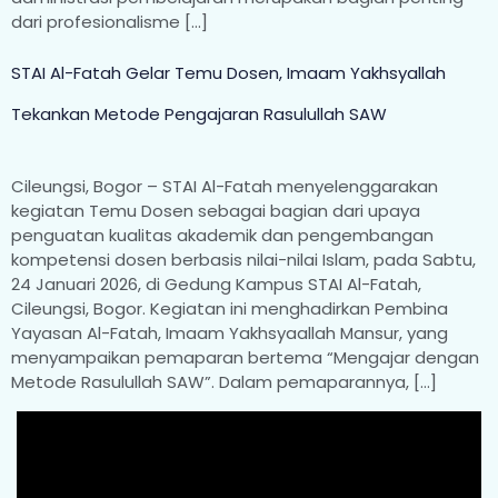
dari profesionalisme […]
STAI Al-Fatah Gelar Temu Dosen, Imaam Yakhsyallah
Tekankan Metode Pengajaran Rasulullah SAW
Cileungsi, Bogor – STAI Al-Fatah menyelenggarakan
kegiatan Temu Dosen sebagai bagian dari upaya
penguatan kualitas akademik dan pengembangan
kompetensi dosen berbasis nilai-nilai Islam, pada Sabtu,
24 Januari 2026, di Gedung Kampus STAI Al-Fatah,
Cileungsi, Bogor. Kegiatan ini menghadirkan Pembina
Yayasan Al-Fatah, Imaam Yakhsyaallah Mansur, yang
menyampaikan pemaparan bertema “Mengajar dengan
Metode Rasulullah SAW”. Dalam pemaparannya, […]