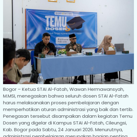
Bogor – Ketua STAI Al-Fatah, Wawan Hermawansyah,
M.MSI, menegaskan bahwa seluruh dosen STAI Al-Fatah
harus melaksanakan proses pembelajaran dengan
memperhatikan aturan administrasi yang baik dan tertib.
Penegasan tersebut disampaikan dalam kegiatan Temu
Dosen yang digelar di Kampus STAI Al-Fatah, Cileungsi,
Kab. Bogor pada Sabtu, 24 Januari 2026. Menurutnya,
administrasi pembelajaran merupakan bagian penting