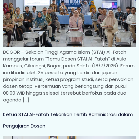
BOGOR – Sekolah Tinggi Agama Islam (STAI) Al-Fatah
menggelar forum “Temu Dosen STAI Al-Fatah” di Aula
Kampus, Cileungsi, Bogor, pada Sabtu (18/7/2026). Forum
ini dihadiri oleh 25 peserta yang terdiri dari jajaran
pimpinan institusi, ketua program studi, serta perwakilan
dosen tetap. Pertemuan yang berlangsung dari pukul
08.00 WIB hingga selesai tersebut berfokus pada dua
agenda […]
Ketua STAI Al-Fatah Tekankan Tertib Administrasi dalam
Pengajaran Dosen