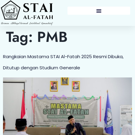
BERITA & PENGUMUMAN
Tag:
PMB
Rangkaian Mastama STAI Al-Fatah 2025 Resmi Dibuka,
Ditutup dengan Studium Generale