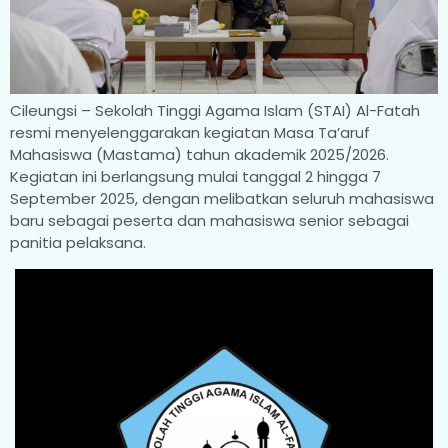
Cileungsi – Sekolah Tinggi Agama Islam (STAI) Al-Fatah
resmi menyelenggarakan kegiatan Masa Ta’aruf
Mahasiswa (Mastama) tahun akademik 2025/2026.
Kegiatan ini berlangsung mulai tanggal 2 hingga 7
September 2025, dengan melibatkan seluruh mahasiswa
baru sebagai peserta dan mahasiswa senior sebagai
panitia pelaksana.