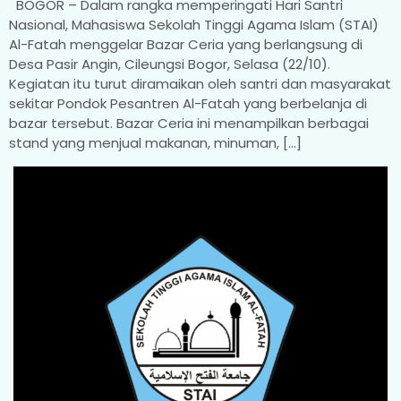
BOGOR – Dalam rangka memperingati Hari Santri
Nasional, Mahasiswa Sekolah Tinggi Agama Islam (STAI)
Al-Fatah menggelar Bazar Ceria yang berlangsung di
Desa Pasir Angin, Cileungsi Bogor, Selasa (22/10).
Kegiatan itu turut diramaikan oleh santri dan masyarakat
sekitar Pondok Pesantren Al-Fatah yang berbelanja di
bazar tersebut. Bazar Ceria ini menampilkan berbagai
stand yang menjual makanan, minuman, […]