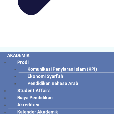
AKADEMIK
Prodi
Komunikasi Penyiaran Islam (KPI)
Ekonomi Syari’ah
Pendidikan Bahasa Arab
Student Affairs
Biaya Pendidikan
Akreditasi
Kalender Akademik