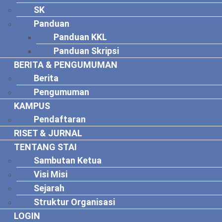
SK
Panduan
Panduan KKL
Panduan Skripsi
BERITA & PENGUMUMAN
Berita
Pengumuman
KAMPUS
Pendaftaran
RISET & JURNAL
TENTANG STAI
Sambutan Ketua
Visi Misi
Sejarah
Struktur Organisasi
LOGIN