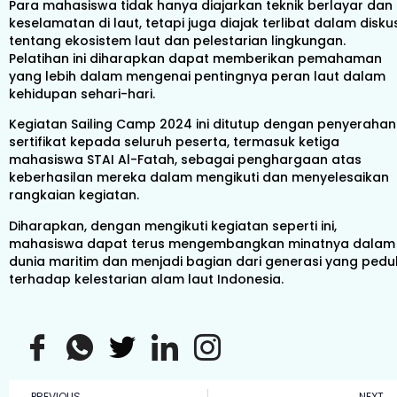
Para mahasiswa tidak hanya diajarkan teknik berlayar dan
keselamatan di laut, tetapi juga diajak terlibat dalam diskus
tentang ekosistem laut dan pelestarian lingkungan.
Pelatihan ini diharapkan dapat memberikan pemahaman
yang lebih dalam mengenai pentingnya peran laut dalam
kehidupan sehari-hari.
Kegiatan Sailing Camp 2024 ini ditutup dengan penyerahan
sertifikat kepada seluruh peserta, termasuk ketiga
mahasiswa STAI Al-Fatah, sebagai penghargaan atas
keberhasilan mereka dalam mengikuti dan menyelesaikan
rangkaian kegiatan.
Diharapkan, dengan mengikuti kegiatan seperti ini,
mahasiswa dapat terus mengembangkan minatnya dalam
dunia maritim dan menjadi bagian dari generasi yang pedul
terhadap kelestarian alam laut Indonesia.
PREVIOUS
NEXT