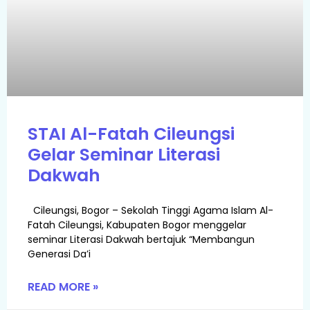
STAI Al-Fatah Cileungsi
Gelar Seminar Literasi
Dakwah
Cileungsi, Bogor – Sekolah Tinggi Agama Islam Al-
Fatah Cileungsi, Kabupaten Bogor menggelar
seminar Literasi Dakwah bertajuk “Membangun
Generasi Da’i
READ MORE »