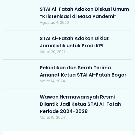
STAI Al-Fatah Adakan Diskusi Umum
“Kristenisasi di Masa Pandemi”
Agustus 4, 2020
STAI Al-Fatah Adakan Diklat
Jurnalistik untuk Prodi KPI
Maret 20, 2021
Pelantikan dan Serah Terima
Amanat Ketua STAI Al-Fatah Bogor
Maret 14, 2024
Wawan Hermawansyah Resmi
Dilantik Jadi Ketua STAI Al-Fatah
Periode 2024-2028
Maret 15, 2024