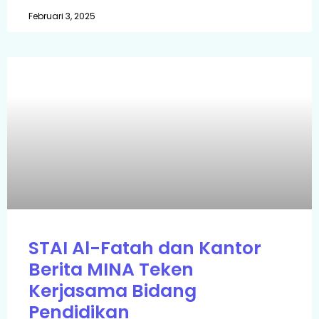
Februari 3, 2025
STAI Al-Fatah dan Kantor
Berita MINA Teken
Kerjasama Bidang
Pendidikan