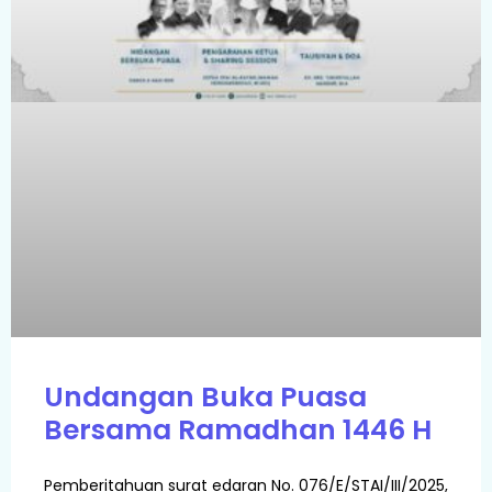
Undangan Buka Puasa
Bersama Ramadhan 1446 H
Pemberitahuan surat edaran No. 076/E/STAI/III/2025,