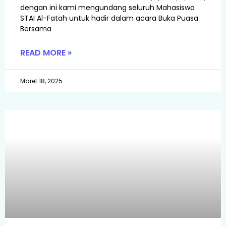
dengan ini kami mengundang seluruh Mahasiswa
STAI Al-Fatah untuk hadir dalam acara Buka Puasa
Bersama
READ MORE »
Maret 18, 2025