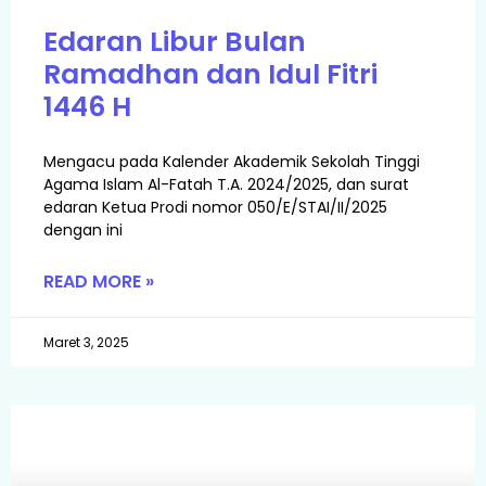
Edaran Libur Bulan
Ramadhan dan Idul Fitri
1446 H
Mengacu pada Kalender Akademik Sekolah Tinggi
Agama Islam Al-Fatah T.A. 2024/2025, dan surat
edaran Ketua Prodi nomor 050/E/STAI/II/2025
dengan ini
READ MORE »
Maret 3, 2025